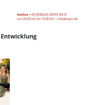
+49 (0)6626 8099 88-0
Hotline
von 09.00 Uhr bis 16.00 Uhr |
info@weyh.de
 Entwicklung