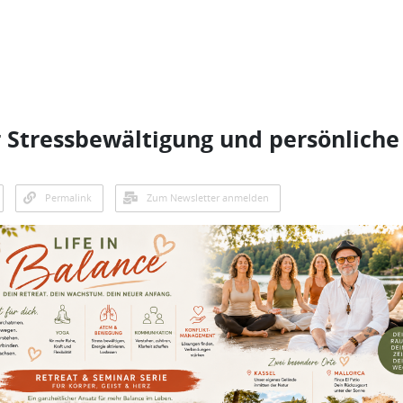
 Stressbewältigung und persönliche
Permalink
Zum Newsletter anmelden