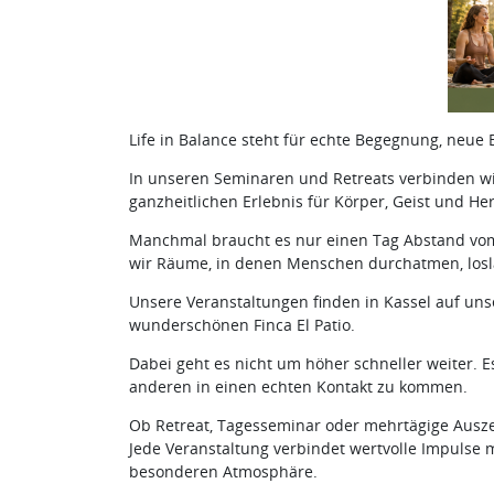
Life in Balance steht für echte Begegnung, neue 
In unseren Seminaren und Retreats verbinden w
ganzheitlichen Erlebnis für Körper, Geist und Her
Manchmal braucht es nur einen Tag Abstand vo
wir Räume, in denen Menschen durchatmen, losl
Unsere Veranstaltungen finden in Kassel auf unse
wunderschönen Finca El Patio.
Dabei geht es nicht um höher schneller weiter. 
anderen in einen echten Kontakt zu kommen.
Ob Retreat, Tagesseminar oder mehrtägige Ausze
Jede Veranstaltung verbindet wertvolle Impulse
besonderen Atmosphäre.