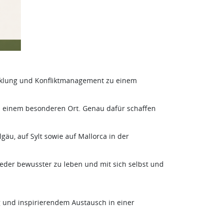
cklung und Konfliktmanagement zu einem
 einem besonderen Ort. Genau dafür schaffen
äu, auf Sylt sowie auf Mallorca in der
ieder bewusster zu leben und mit sich selbst und
 und inspirierendem Austausch in einer