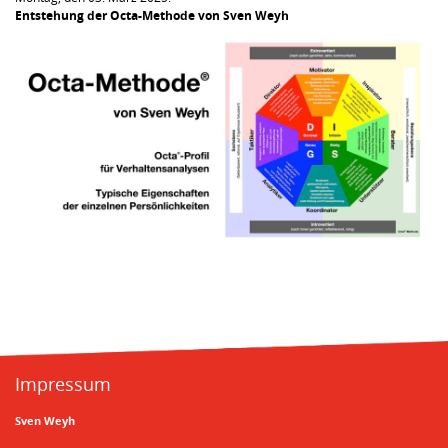
Entstehung der Octa-Methode von Sven Weyh
Impressum
Sven Weyh