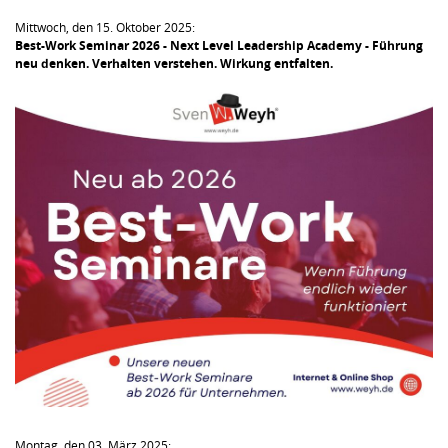
Mittwoch, den 15. Oktober 2025:
Best-Work Seminar 2026 - Next Level Leadership Academy - Führung
neu denken. Verhalten verstehen. Wirkung entfalten.
Montag, den 03. März 2025: