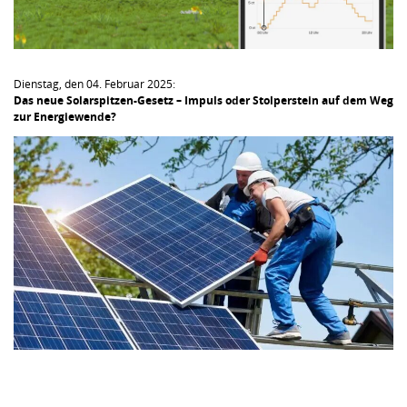
Dienstag, den 04. Februar 2025:
Das neue Solarspitzen-Gesetz – Impuls oder Stolperstein auf dem Weg
zur Energiewende?