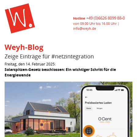
+49 (0)6626 8099 88-0
Hotline
von 09.00 Uhr bis 16.00 Uhr |
info@weyh.de
Weyh-Blog
Zeige Einträge für #netzintegration
Freitag, den 14. Februar 2025:
Solarspitzen-Gesetz beschlossen: Ein wichtiger Schritt für die
Energiewende