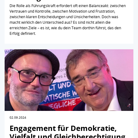
Die Rolle als Führungskraft erfordert oft einen Balanceakt: zwischen
Vertrauen und Kontrolle, zwischen Motivation und Frustration,
zwischen klaren Entscheidungen und Unsicherheiten. Doch was
macht wirklich den Unterschied aus? Es sind nicht allein die
erreichten Ziele – es ist, wie du dein Team dorthin führst, das den
Erfolg definiert.
02.09.2024
Engagement für Demokratie,
Vielfalt und Gleichberechtigung