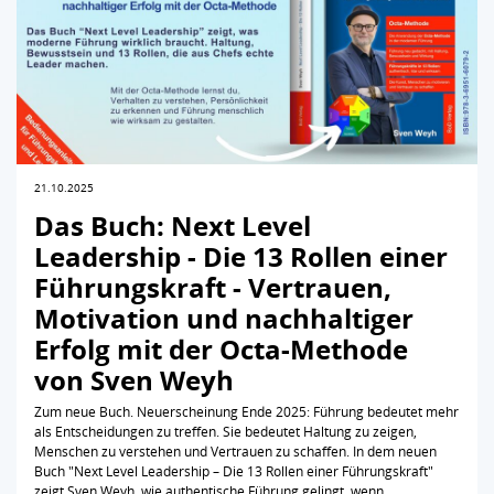
21.10.2025
Das Buch: Next Level
Leadership - Die 13 Rollen einer
Führungskraft - Vertrauen,
Motivation und nachhaltiger
Erfolg mit der Octa-Methode
von Sven Weyh
Zum neue Buch. Neuerscheinung Ende 2025: Führung bedeutet mehr
als Entscheidungen zu treffen. Sie bedeutet Haltung zu zeigen,
Menschen zu verstehen und Vertrauen zu schaffen. In dem neuen
Buch "Next Level Leadership – Die 13 Rollen einer Führungskraft"
zeigt Sven Weyh, wie authentische Führung gelingt, wenn