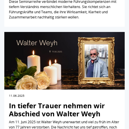
Diese Seminarreihe verbindet moderne Führungskompetenzen mit
tiefem Verständnis menschlichen Verhaltens. Sie richtet sich an
Führungskräfte und Teams, die ihre Wirksamkeit, Klarheit und
Zusammenarbeit nachhaltig stärken wollen.
11.06.2025
In tiefer Trauer nehmen wir
Abschied von Walter Weyh
Am 11. Juni 2025 ist Walter Weyh unerwartet und viel zu früh im Alter
von 77 Jahren verstorben. Die Nachricht hat uns tief getroffen, noch