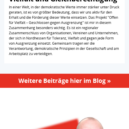
In einer Welt, in der demokratische Werte immer stärker unter Druck
geraten, ist es von größter Bedeutung, dass wir uns aktiv für den
Erhalt und die Förderung dieser Werte einsetzen. Das Projekt "Offen
für Vielfalt – Geschlossen gegen Ausgrenzung" ist mir in diesem
Zusammenhang besonders wichtig. Es ist ein regionaler
Zusammenschluss von Organisationen, Vereinen und Unternehmen,
der sich in Nordhessen für Toleranz, Vielfalt und gegen jede Form
von Ausgrenzung einsetzt. Gemeinsam tragen wir die
Verantwortung, demokratische Prinzipien in der Gesellschaft und am
Arbeitsplatz zu verteidigen.
Weitere Beiträge hier im Blog »