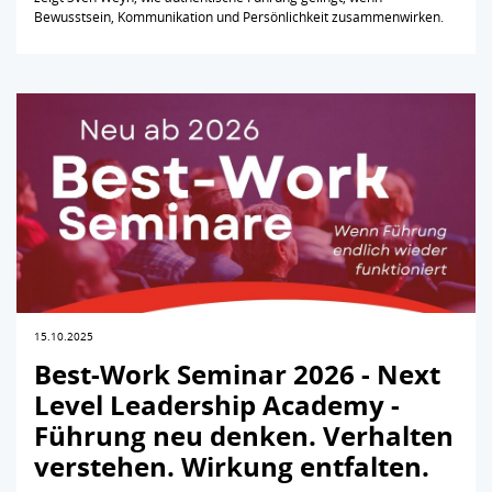
Bewusstsein, Kommunikation und Persönlichkeit zusammenwirken.
15.10.2025
Best-Work Seminar 2026 - Next
Level Leadership Academy -
Führung neu denken. Verhalten
verstehen. Wirkung entfalten.