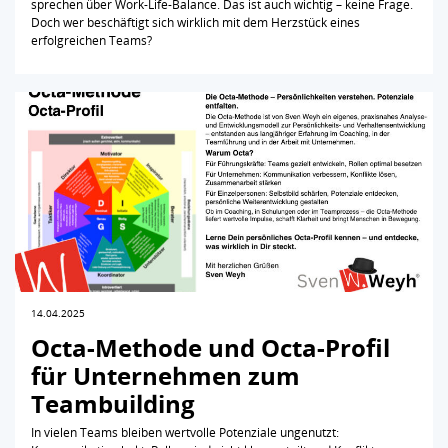
sprechen über Work-Life-Balance. Das ist auch wichtig – keine Frage.
Doch wer beschäftigt sich wirklich mit dem Herzstück eines
erfolgreichen Teams?
14.04.2025
Octa-Methode und Octa-Profil
für Unternehmen zum
Teambuilding
In vielen Teams bleiben wertvolle Potenziale ungenutzt: