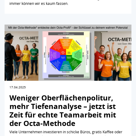
immer können wir es kaum fassen.
17.04.2025
Weniger Oberflächenpolitur,
mehr Tiefenanalyse – jetzt ist
Zeit für echte Teamarbeit mit
der Octa-Methode
Viele Unternehmen investieren in schicke Büros, gratis Kaffee oder