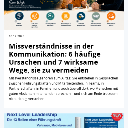
18.12.2025
Missverständnisse in der
Kommunikation: 6 häufige
Ursachen und 7 wirksame
Wege, sie zu vermeiden
Missverständnisse gehören zum Alltag. Sie entstehen in Gesprächen
zwischen Führungskräften und Mitarbeitenden, in Teams, in
Partnerschaften, in Familien und auch überall dort, wo Menschen mit
guten Absichten miteinander sprechen – und sich am Ende trotzdem
nicht richtig verstehen.