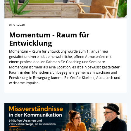
01.01.2026
Momentum - Raum für
Entwicklung
Momentum – Raum für Entwicklung wurde zum 1. Januar neu
gestaltet und verbindet eine wohnliche, offene Atmosphäre mit
einem professionellen Rahmen für Coaching und Seminare.
Momentum ist mehr als eine Location, es ist ein bewusst gestalteter
Raum, in dem Menschen sich begegnen, gemeinsam wachsen und
Entwicklung in Bewegung kommt. Ein Ort für Klarheit, Austausch und
wirksame Impulse.