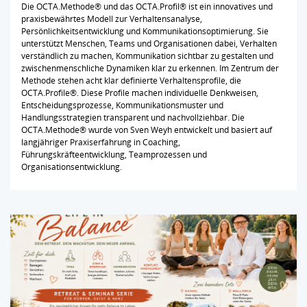
Die OCTA.Methode® und das OCTA.Profil® ist ein innovatives und
praxisbewährtes Modell zur Verhaltensanalyse,
Persönlichkeitsentwicklung und Kommunikationsoptimierung. Sie
unterstützt Menschen, Teams und Organisationen dabei, Verhalten
verständlich zu machen, Kommunikation sichtbar zu gestalten und
zwischenmenschliche Dynamiken klar zu erkennen. Im Zentrum der
Methode stehen acht klar definierte Verhaltensprofile, die
OCTA.Profile®. Diese Profile machen individuelle Denkweisen,
Entscheidungsprozesse, Kommunikationsmuster und
Handlungsstrategien transparent und nachvollziehbar. Die
OCTA.Methode® wurde von Sven Weyh entwickelt und basiert auf
langjähriger Praxiserfahrung in Coaching,
Führungskräfteentwicklung, Teamprozessen und
Organisationsentwicklung.