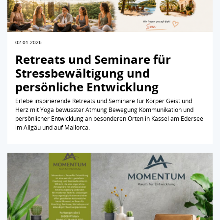
02.01.2026
Retreats und Seminare für
Stressbewältigung und
persönliche Entwicklung
Erlebe inspirierende Retreats und Seminare für Körper Geist und
Herz mit Yoga bewusster Atmung Bewegung Kommunikation und
persönlicher Entwicklung an besonderen Orten in Kassel am Edersee
im Allgäu und auf Mallorca.