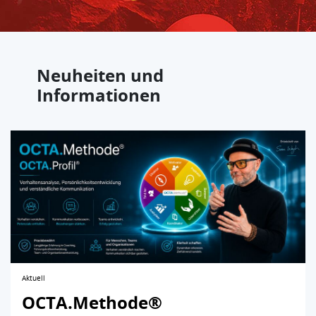
Neuheiten und
Informationen
Aktuell
OCTA.Methode®