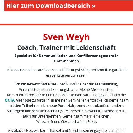
Hier zum Downloadbereich »
Sven Weyh
Coach, Trainer mit Leidenschaft
Spezialist für Kommunikation und Konfliktmanagement in
Unternehmen
Ich coache und berate Teams und Führungskräfte, um Konflikte gar nicht
erst entstehen zu lassen.
Ich bin leidenschaftlicher Coach und Trainer für Teambuilding,
Vertriebsteams und Führungskräfte. Meine Mission ist es,
Kommunikationsstärke und Persönlichkeitsentwicklung gezielt durch die
OCTA.
Methode
zu fördern. In meinen Seminaren entdecke ich gemeinsam
mit den Teilnehmenden neue Potenziale, entwickle zukunftsorientierte
Strategien und schaffe nachhaltige Mehrwerte, sowohl für Menschen als
auch für Unternehmen. Gemeinsam mehr erreichen:
Wirtschaft und Gesellschaft im Fokus
Als aktiver Netzwerker in Kassel und Nordhessen engagiere ich mich in