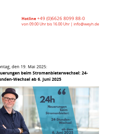
+49 (0)6626 8099 88-0
Hotline
von 09.00 Uhr bis 16.00 Uhr |
info@weyh.de
ntag, den 19. Mai 2025:
uerungen beim Stromanbieterwechsel: 24-
unden-Wechsel ab 6. Juni 2025