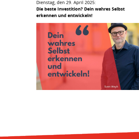
Dienstag, den 29. April 2025:
Die beste Investition? Dein wahres Selbst
erkennen und entwickeln!