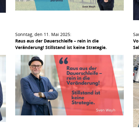
Sonntag, den 11. Mai 2025:
Sa
Raus aus der Dauerschleife – rein in die
Vo
Veränderung! Stillstand ist keine Strategie.
Sa