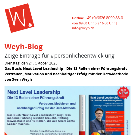
+49 (0)6626 8099 88-0
Hotline
von 09.00 Uhr bis 16.00 Uhr |
info@weyh.de
Weyh-Blog
Zeige Einträge für #persönlicheentwicklung
Dienstag, den 21. Oktober 2025:
Das Buch: Next Level Leadership - Die 13 Rollen einer Führungskraft -
Vertrauen, Motivation und nachhaltiger Erfolg mit der Octa-Methode
von Sven Weyh