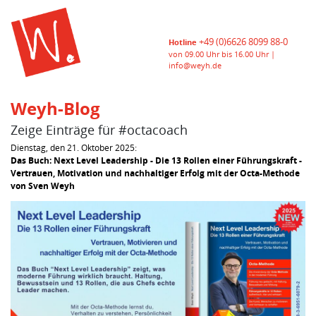
+49 (0)6626 8099 88-0
Hotline
von 09.00 Uhr bis 16.00 Uhr |
info@weyh.de
Weyh-Blog
Zeige Einträge für #octacoach
Dienstag, den 21. Oktober 2025:
Das Buch: Next Level Leadership - Die 13 Rollen einer Führungskraft -
Vertrauen, Motivation und nachhaltiger Erfolg mit der Octa-Methode
von Sven Weyh