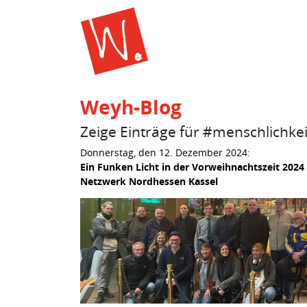
Weyh-Blog
Zeige Einträge für #menschlichke
Donnerstag, den 12. Dezember 2024:
Ein Funken Licht in der Vorweihnachtszeit 2024 
Netzwerk Nordhessen Kassel