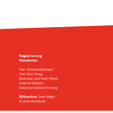
Registrierung
Newsletter
Hier: Downloadbereich
Hier: Zum Shop
Business-Card Sven Weyh
Interner Bereich
Datenschutzbestimmung
Bildrechte:
Sven Weyh
©
www.fotolia.de