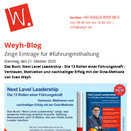
+49 (0)6626 8099 88-0
Hotline
von 09.00 Uhr bis 16.00 Uhr |
info@weyh.de
Weyh-Blog
Zeige Einträge für #führungmithaltung
Dienstag, den 21. Oktober 2025:
Das Buch: Next Level Leadership - Die 13 Rollen einer Führungskraft -
Vertrauen, Motivation und nachhaltiger Erfolg mit der Octa-Methode
von Sven Weyh