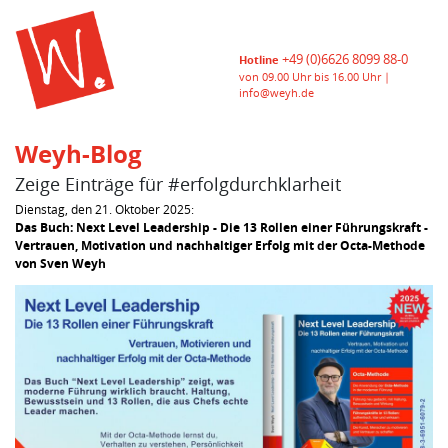
+49 (0)6626 8099 88-0
Hotline
von 09.00 Uhr bis 16.00 Uhr |
info@weyh.de
Weyh-Blog
Zeige Einträge für #erfolgdurchklarheit
Dienstag, den 21. Oktober 2025:
Das Buch: Next Level Leadership - Die 13 Rollen einer Führungskraft -
Vertrauen, Motivation und nachhaltiger Erfolg mit der Octa-Methode
von Sven Weyh