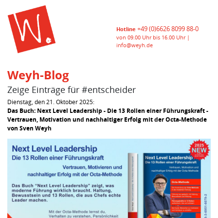
+49 (0)6626 8099 88-0
Hotline
von 09.00 Uhr bis 16.00 Uhr |
info@weyh.de
Weyh-Blog
Zeige Einträge für #entscheider
Dienstag, den 21. Oktober 2025:
Das Buch: Next Level Leadership - Die 13 Rollen einer Führungskraft -
Vertrauen, Motivation und nachhaltiger Erfolg mit der Octa-Methode
von Sven Weyh